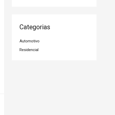
Categorias
Automotivo
Residencial