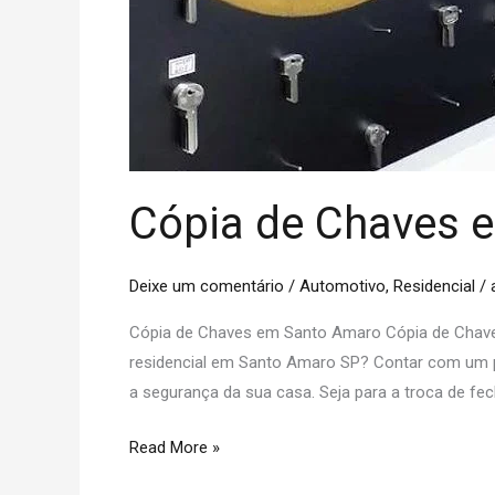
Cópia de Chaves 
Deixe um comentário
/
Automotivo
,
Residencial
/
Cópia de Chaves em Santo Amaro Cópia de Chave
residencial em Santo Amaro SP? Contar com um pro
a segurança da sua casa. Seja para a troca de fe
Read More »