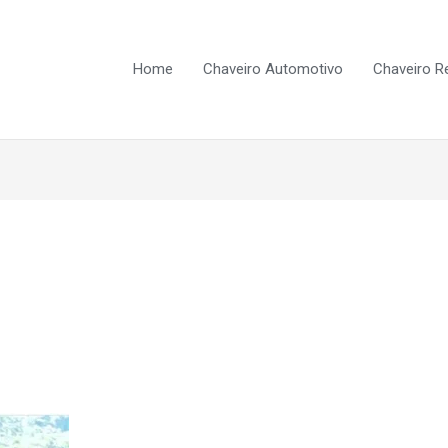
Home
Chaveiro Automotivo
Chaveiro Re