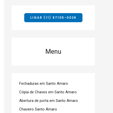
LIGAR (11) 97105-0026
Menu
Fechaduras em Santo Amaro
Cópia de Chaves em Santo Amaro
Abertura de porta em Santo Amaro
Chaveiro Santo Amaro