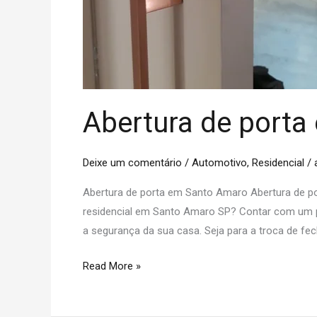
Abertura de port
Deixe um comentário
/
Automotivo
,
Residencial
/
Abertura de porta em Santo Amaro Abertura de p
residencial em Santo Amaro SP? Contar com um pro
a segurança da sua casa. Seja para a troca de fe
Read More »