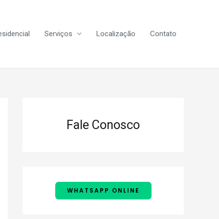
sidencial
Serviços
Localização
Contato
Fale Conosco
WHATSAPP ONLINE