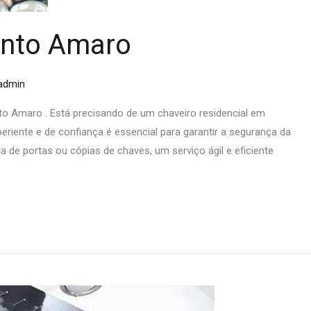
anto Amaro
admin
 Amaro . Está precisando de um chaveiro residencial em
iente e de confiança é essencial para garantir a segurança da
a de portas ou cópias de chaves, um serviço ágil e eficiente